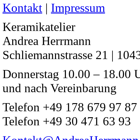
Kontakt
|
Impressum
Keramikatelier
Andrea Herrmann
Schliemannstrasse 21 | 104
Donnerstag 10.00 – 18.00 
und nach Vereinbarung
Telefon +49 178 679 97 87
Telefon +49 30 471 63 93