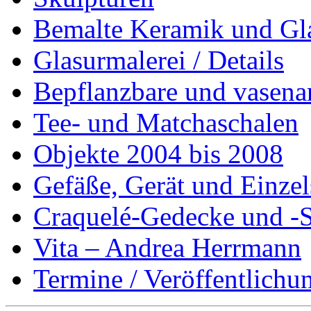
Bemalte Keramik und Gl
Glasurmalerei / Details
Bepflanzbare und vasenar
Tee- und Matchaschalen
Objekte 2004 bis 2008
Gefäße, Gerät und Einzel
Craquelé-Gedecke und -S
Vita – Andrea Herrmann
Termine / Veröffentlichu