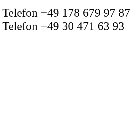
Telefon +49 178 679 97 87
Telefon +49 30 471 63 93