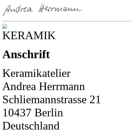
Anschrift
Keramikatelier
Andrea Herrmann
Schliemannstrasse 21
10437 Berlin
Deutschland