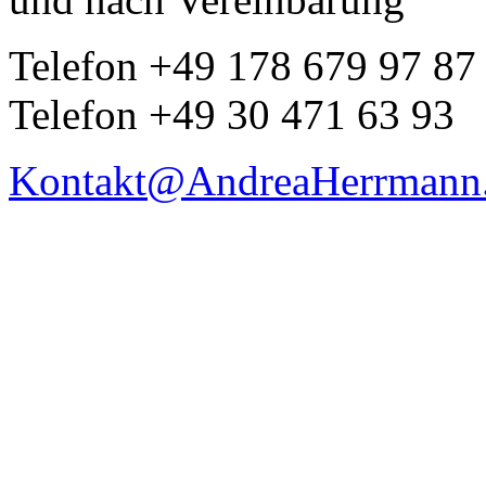
Telefon +49 178 679 97 87
Telefon +49 30 471 63 93
Kontakt@AndreaHerrmann