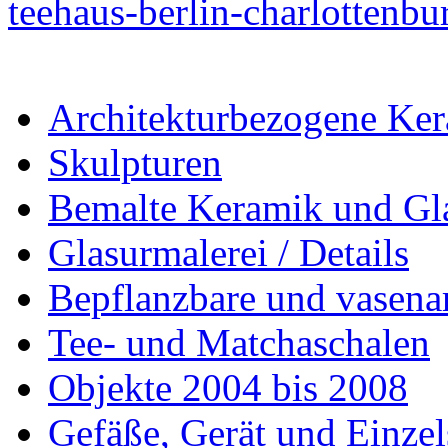
teehaus-berlin-charlottenbu
Architekturbezogene Ke
Skulpturen
Bemalte Keramik und Gl
Glasurmalerei / Details
Bepflanzbare und vasenar
Tee- und Matchaschalen
Objekte 2004 bis 2008
Gefäße, Gerät und Einzel