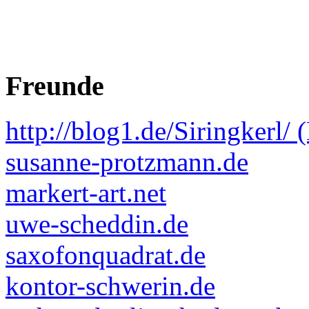
Freunde
http://blog1.de/Siringkerl/ 
susanne-protzmann.de
markert-art.net
uwe-scheddin.de
saxofonquadrat.de
kontor-schwerin.de